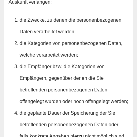
Auskunft verlangen:
die Zwecke, zu denen die personenbezogenen
Daten verarbeitet werden;
die Kategorien von personenbezogenen Daten,
welche verarbeitet werden;
die Empfänger bzw. die Kategorien von
Empfängern, gegenüber denen die Sie
betreffenden personenbezogenen Daten
offengelegt wurden oder noch offengelegt werden;
die geplante Dauer der Speicherung der Sie
betreffenden personenbezogenen Daten oder,
falls konkrete Angaben hierzu nicht möglich sind,