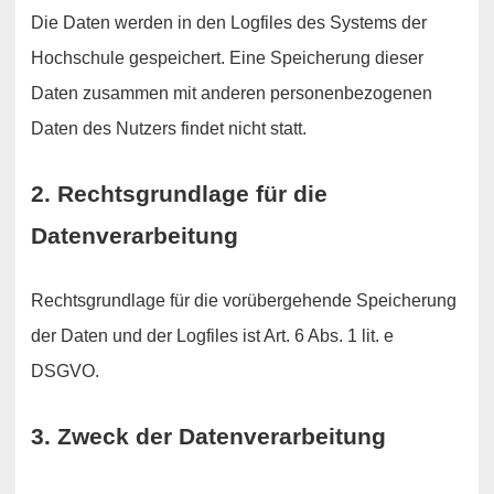
Die Daten werden in den Logfiles des Systems der
Hochschule gespeichert. Eine Speicherung dieser
Daten zusammen mit anderen personenbezogenen
Daten des Nutzers findet nicht statt.
2. Rechtsgrundlage für die
Datenverarbeitung
Rechtsgrundlage für die vorübergehende Speicherung
der Daten und der Logfiles ist Art. 6 Abs. 1 lit. e
DSGVO.
3. Zweck der Datenverarbeitung