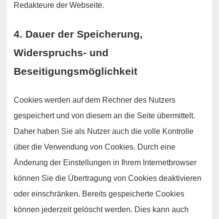
Redakteure der Webseite.
4. Dauer der Speicherung,
Widerspruchs- und
Beseitigungsmöglichkeit
Cookies werden auf dem Rechner des Nutzers
gespeichert und von diesem an die Seite übermittelt.
Daher haben Sie als Nutzer auch die volle Kontrolle
über die Verwendung von Cookies. Durch eine
Änderung der Einstellungen in Ihrem Internetbrowser
können Sie die Übertragung von Cookies deaktivieren
oder einschränken. Bereits gespeicherte Cookies
können jederzeit gelöscht werden. Dies kann auch