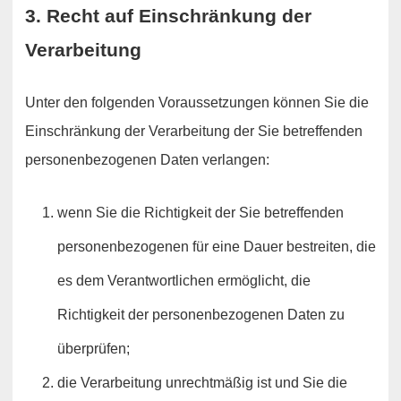
3. Recht auf Einschränkung der
Verarbeitung
Unter den folgenden Voraussetzungen können Sie die
Einschränkung der Verarbeitung der Sie betreffenden
personenbezogenen Daten verlangen:
wenn Sie die Richtigkeit der Sie betreffenden
personenbezogenen für eine Dauer bestreiten, die
es dem Verantwortlichen ermöglicht, die
Richtigkeit der personenbezogenen Daten zu
überprüfen;
die Verarbeitung unrechtmäßig ist und Sie die