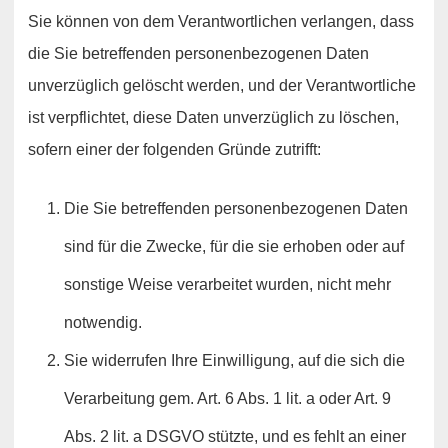
Sie können von dem Verantwortlichen verlangen, dass
die Sie betreffenden personenbezogenen Daten
unverzüglich gelöscht werden, und der Verantwortliche
ist verpflichtet, diese Daten unverzüglich zu löschen,
sofern einer der folgenden Gründe zutrifft:
Die Sie betreffenden personenbezogenen Daten
sind für die Zwecke, für die sie erhoben oder auf
sonstige Weise verarbeitet wurden, nicht mehr
notwendig.
Sie widerrufen Ihre Einwilligung, auf die sich die
Verarbeitung gem. Art. 6 Abs. 1 lit. a oder Art. 9
Abs. 2 lit. a DSGVO stützte, und es fehlt an einer