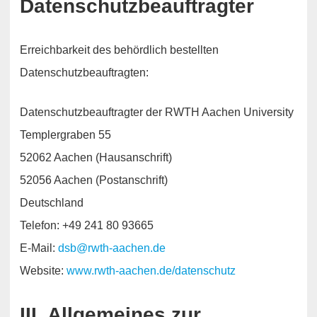
Datenschutzbeauftragter
Erreichbarkeit des behördlich bestellten
Datenschutzbeauftragten:
Datenschutzbeauftragter der RWTH Aachen University
Templergraben 55
52062 Aachen (Hausanschrift)
52056 Aachen (Postanschrift)
Deutschland
Telefon: +49 241 80 93665
E-Mail:
dsb@rwth-aachen.de
Website:
www.rwth-aachen.de/datenschutz
III. Allgemeines zur