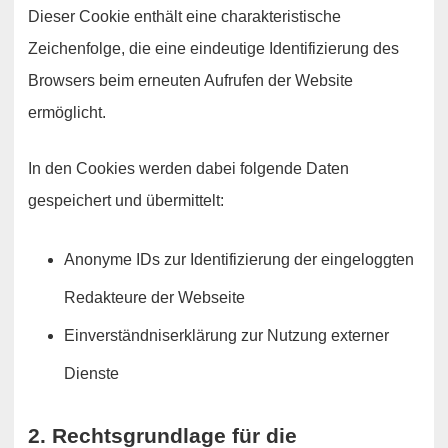
Dieser Cookie enthält eine charakteristische
Zeichenfolge, die eine eindeutige Identifizierung des
Browsers beim erneuten Aufrufen der Website
ermöglicht.
In den Cookies werden dabei folgende Daten
gespeichert und übermittelt:
Anonyme IDs zur Identifizierung der eingeloggten
Redakteure der Webseite
Einverständniserklärung zur Nutzung externer
Dienste
2. Rechtsgrundlage für die