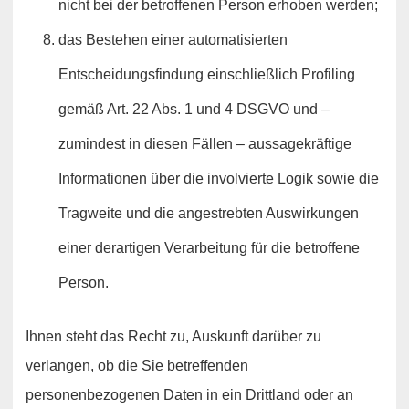
nicht bei der betroffenen Person erhoben werden;
das Bestehen einer automatisierten
Entscheidungsfindung einschließlich Profiling
gemäß Art. 22 Abs. 1 und 4 DSGVO und –
zumindest in diesen Fällen – aussagekräftige
Informationen über die involvierte Logik sowie die
Tragweite und die angestrebten Auswirkungen
einer derartigen Verarbeitung für die betroffene
Person.
Ihnen steht das Recht zu, Auskunft darüber zu
verlangen, ob die Sie betreffenden
personenbezogenen Daten in ein Drittland oder an