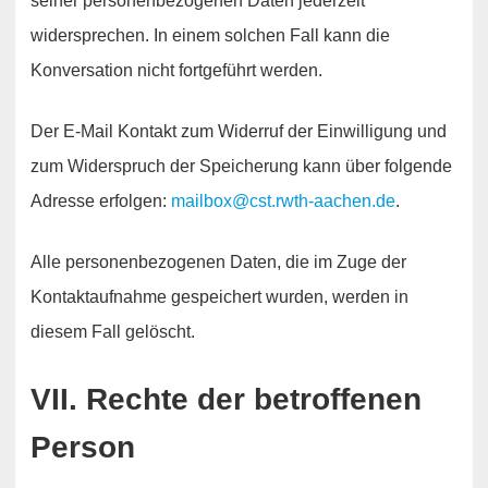
seiner personenbezogenen Daten jederzeit
widersprechen. In einem solchen Fall kann die
Konversation nicht fortgeführt werden.
Der E-Mail Kontakt zum Widerruf der Einwilligung und
zum Widerspruch der Speicherung kann über folgende
Adresse erfolgen:
mailbox@cst.rwth-aachen.de
.
Alle personenbezogenen Daten, die im Zuge der
Kontaktaufnahme gespeichert wurden, werden in
diesem Fall gelöscht.
VII. Rechte der betroffenen
Person