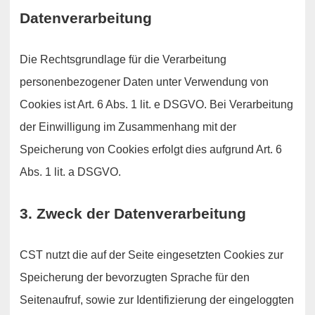
Datenverarbeitung
Die Rechtsgrundlage für die Verarbeitung
personenbezogener Daten unter Verwendung von
Cookies ist Art. 6 Abs. 1 lit. e DSGVO. Bei Verarbeitung
der Einwilligung im Zusammenhang mit der
Speicherung von Cookies erfolgt dies aufgrund Art. 6
Abs. 1 lit. a DSGVO.
3. Zweck der Datenverarbeitung
CST nutzt die auf der Seite eingesetzten Cookies zur
Speicherung der bevorzugten Sprache für den
Seitenaufruf, sowie zur Identifizierung der eingeloggten