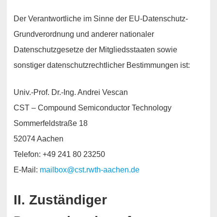
Der Verantwortliche im Sinne der EU-Datenschutz-
Grundverordnung und anderer nationaler
Datenschutzgesetze der Mitgliedsstaaten sowie
sonstiger datenschutzrechtlicher Bestimmungen ist:
Univ.-Prof. Dr.-Ing. Andrei Vescan
CST – Compound Semiconductor Technology
Sommerfeldstraße 18
52074 Aachen
Telefon: +49 241 80 23250
E-Mail:
mailbox@cst.rwth-aachen.de
II. Zuständiger