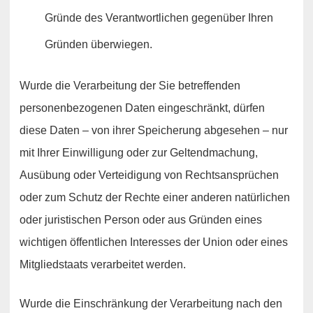
Gründe des Verantwortlichen gegenüber Ihren
Gründen überwiegen.
Wurde die Verarbeitung der Sie betreffenden
personenbezogenen Daten eingeschränkt, dürfen
diese Daten – von ihrer Speicherung abgesehen – nur
mit Ihrer Einwilligung oder zur Geltendmachung,
Ausübung oder Verteidigung von Rechtsansprüchen
oder zum Schutz der Rechte einer anderen natürlichen
oder juristischen Person oder aus Gründen eines
wichtigen öffentlichen Interesses der Union oder eines
Mitgliedstaats verarbeitet werden.
Wurde die Einschränkung der Verarbeitung nach den