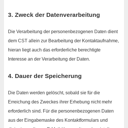
3. Zweck der Datenverarbeitung
Die Verarbeitung der personenbezogenen Daten dient
dem CST allein zur Bearbeitung der Kontaktaufnahme,
hieran liegt auch das erforderliche berechtigte
Interesse an der Verarbeitung der Daten.
4. Dauer der Speicherung
Die Daten werden gelöscht, sobald sie für die
Erreichung des Zweckes ihrer Erhebung nicht mehr
erforderlich sind. Für die personenbezogenen Daten
aus der Eingabemaske des Kontaktformulars und