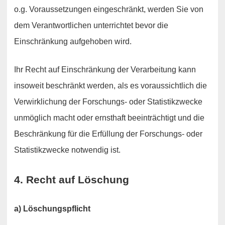
o.g. Voraussetzungen eingeschränkt, werden Sie von
dem Verantwortlichen unterrichtet bevor die
Einschränkung aufgehoben wird.
Ihr Recht auf Einschränkung der Verarbeitung kann
insoweit beschränkt werden, als es voraussichtlich die
Verwirklichung der Forschungs- oder Statistikzwecke
unmöglich macht oder ernsthaft beeinträchtigt und die
Beschränkung für die Erfüllung der Forschungs- oder
Statistikzwecke notwendig ist.
4. Recht auf Löschung
a) Löschungspflicht