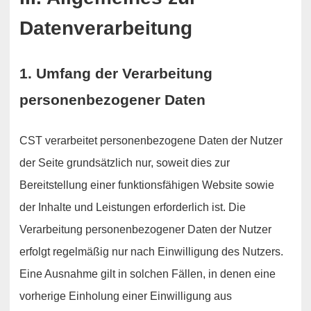
Datenverarbeitung
1. Umfang der Verarbeitung
personenbezogener Daten
CST verarbeitet personenbezogene Daten der Nutzer
der Seite grundsätzlich nur, soweit dies zur
Bereitstellung einer funktionsfähigen Website sowie
der Inhalte und Leistungen erforderlich ist. Die
Verarbeitung personenbezogener Daten der Nutzer
erfolgt regelmäßig nur nach Einwilligung des Nutzers.
Eine Ausnahme gilt in solchen Fällen, in denen eine
vorherige Einholung einer Einwilligung aus