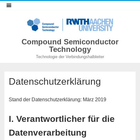
Compound Semiconductor
Technology
Technologie der Verbindungshalbleiter
Datenschutzerklärung
Stand der Datenschutzerklärung: März 2019
I. Verantwortlicher für die
Datenverarbeitung