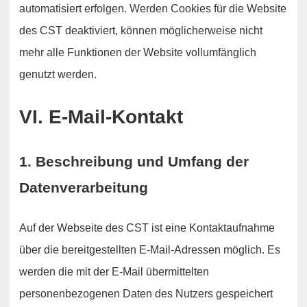
automatisiert erfolgen. Werden Cookies für die Website
des CST deaktiviert, können möglicherweise nicht
mehr alle Funktionen der Website vollumfänglich
genutzt werden.
VI. E-Mail-Kontakt
1. Beschreibung und Umfang der
Datenverarbeitung
Auf der Webseite des CST ist eine Kontaktaufnahme
über die bereitgestellten E-Mail-Adressen möglich. Es
werden die mit der E-Mail übermittelten
personenbezogenen Daten des Nutzers gespeichert