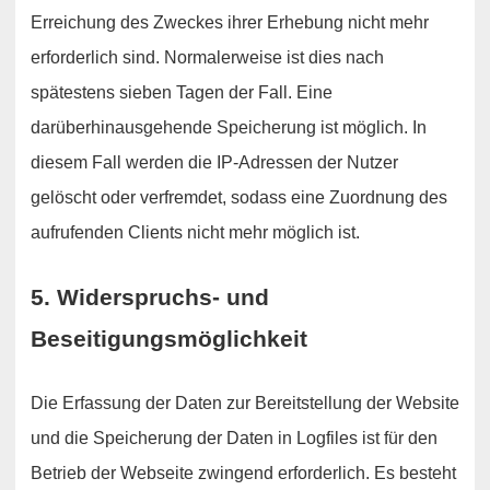
Erreichung des Zweckes ihrer Erhebung nicht mehr
erforderlich sind. Normalerweise ist dies nach
spätestens sieben Tagen der Fall. Eine
darüberhinausgehende Speicherung ist möglich. In
diesem Fall werden die IP-Adressen der Nutzer
gelöscht oder verfremdet, sodass eine Zuordnung des
aufrufenden Clients nicht mehr möglich ist.
5. Widerspruchs- und
Beseitigungsmöglichkeit
Die Erfassung der Daten zur Bereitstellung der Website
und die Speicherung der Daten in Logfiles ist für den
Betrieb der Webseite zwingend erforderlich. Es besteht