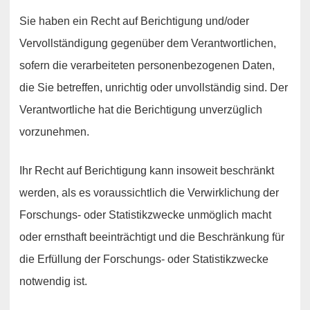
Sie haben ein Recht auf Berichtigung und/oder
Vervollständigung gegenüber dem Verantwortlichen,
sofern die verarbeiteten personenbezogenen Daten,
die Sie betreffen, unrichtig oder unvollständig sind. Der
Verantwortliche hat die Berichtigung unverzüglich
vorzunehmen.
Ihr Recht auf Berichtigung kann insoweit beschränkt
werden, als es voraussichtlich die Verwirklichung der
Forschungs- oder Statistikzwecke unmöglich macht
oder ernsthaft beeinträchtigt und die Beschränkung für
die Erfüllung der Forschungs- oder Statistikzwecke
notwendig ist.