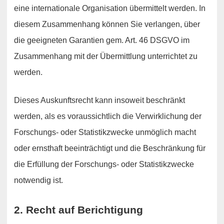
eine internationale Organisation übermittelt werden. In
diesem Zusammenhang können Sie verlangen, über
die geeigneten Garantien gem. Art. 46 DSGVO im
Zusammenhang mit der Übermittlung unterrichtet zu
werden.
Dieses Auskunftsrecht kann insoweit beschränkt
werden, als es voraussichtlich die Verwirklichung der
Forschungs- oder Statistikzwecke unmöglich macht
oder ernsthaft beeinträchtigt und die Beschränkung für
die Erfüllung der Forschungs- oder Statistikzwecke
notwendig ist.
2. Recht auf Berichtigung