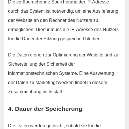
Die vorübergehende Speicherung der IP-Adresse
durch das System ist notwendig, um eine Auslieferung
der Website an den Rechner des Nutzers zu
ermöglichen. Hierfür muss die IP-Adresse des Nutzers
für die Dauer der Sitzung gespeichert bleiben.
Die Daten dienen zur Optimierung der Website und zur
Sicherstellung der Sicherheit der
informationstechnischen Systeme. Eine Auswertung
der Daten zu Marketingzwecken findet in diesem
Zusammenhang nicht statt.
4. Dauer der Speicherung
Die Daten werden gelöscht, sobald sie für die