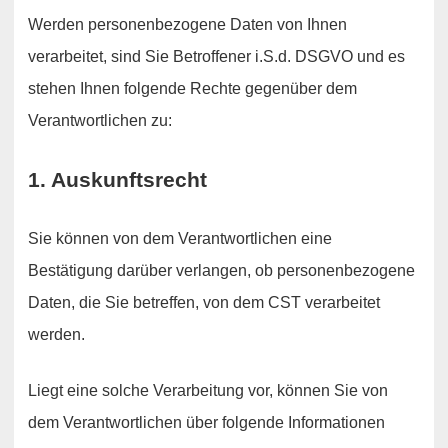
Werden personenbezogene Daten von Ihnen
verarbeitet, sind Sie Betroffener i.S.d. DSGVO und es
stehen Ihnen folgende Rechte gegenüber dem
Verantwortlichen zu:
1. Auskunftsrecht
Sie können von dem Verantwortlichen eine
Bestätigung darüber verlangen, ob personenbezogene
Daten, die Sie betreffen, von dem CST verarbeitet
werden.
Liegt eine solche Verarbeitung vor, können Sie von
dem Verantwortlichen über folgende Informationen