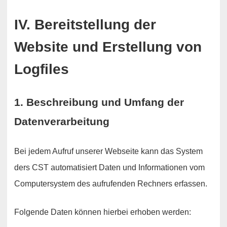
IV. Bereitstellung der
Website und Erstellung von
Logfiles
1. Beschreibung und Umfang der
Datenverarbeitung
Bei jedem Aufruf unserer Webseite kann das System
ders CST automatisiert Daten und Informationen vom
Computersystem des aufrufenden Rechners erfassen.
Folgende Daten können hierbei erhoben werden: