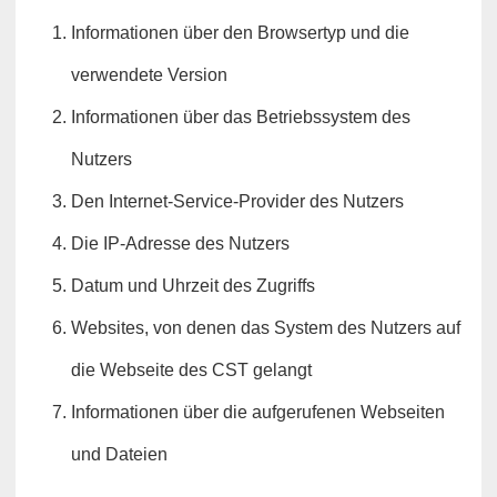
Informationen über den Browsertyp und die
verwendete Version
Informationen über das Betriebssystem des
Nutzers
Den Internet-Service-Provider des Nutzers
Die IP-Adresse des Nutzers
Datum und Uhrzeit des Zugriffs
Websites, von denen das System des Nutzers auf
die Webseite des CST gelangt
Informationen über die aufgerufenen Webseiten
und Dateien