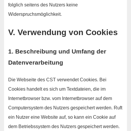
folglich seitens des Nutzers keine
Widerspruchsmöglichkeit.
V. Verwendung von Cookies
1. Beschreibung und Umfang der
Datenverarbeitung
Die Webseite des CST verwendet Cookies. Bei
Cookies handelt es sich um Textdateien, die im
Internetbrowser bzw. vom Internetbrowser auf dem
Computersystem des Nutzers gespeichert werden. Ruft
ein Nutzer eine Website auf, so kann ein Cookie auf
dem Betriebssystem des Nutzers gespeichert werden.