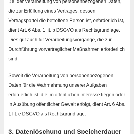
Bei der Verarbeitung von personenbezogenen Daten,
die zur Erfüllung eines Vertrages, dessen
Vertragspartei die betroffene Person ist, erforderlich ist,
dient Art. 6 Abs. 1 lit. b DSGVO als Rechtsgrundlage.
Dies gilt auch für Verarbeitungsvorgänge, die zur
Durchführung vorvertraglicher Maßnahmen erforderlich
sind.
Soweit die Verarbeitung von personenbezogenen
Daten für die Wahrnehmung unserer Aufgaben
erforderlich ist, die im öffentlichen Interesse liegen oder
in Ausübung öffentlicher Gewalt erfolgt, dient Art. 6 Abs.
1 lit. e DSGVO als Rechtsgrundlage.
3. Datenlöschung und Speicherdauer