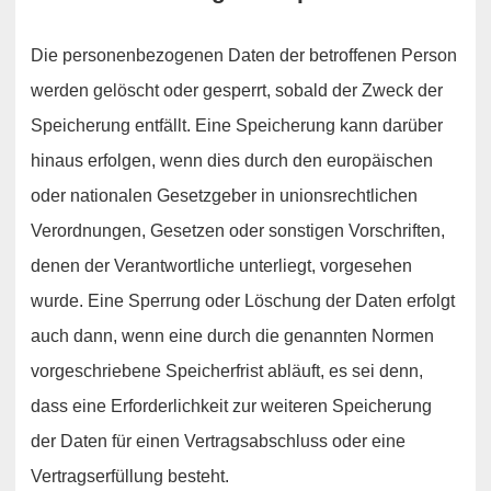
Die personenbezogenen Daten der betroffenen Person
werden gelöscht oder gesperrt, sobald der Zweck der
Speicherung entfällt. Eine Speicherung kann darüber
hinaus erfolgen, wenn dies durch den europäischen
oder nationalen Gesetzgeber in unionsrechtlichen
Verordnungen, Gesetzen oder sonstigen Vorschriften,
denen der Verantwortliche unterliegt, vorgesehen
wurde. Eine Sperrung oder Löschung der Daten erfolgt
auch dann, wenn eine durch die genannten Normen
vorgeschriebene Speicherfrist abläuft, es sei denn,
dass eine Erforderlichkeit zur weiteren Speicherung
der Daten für einen Vertragsabschluss oder eine
Vertragserfüllung besteht.