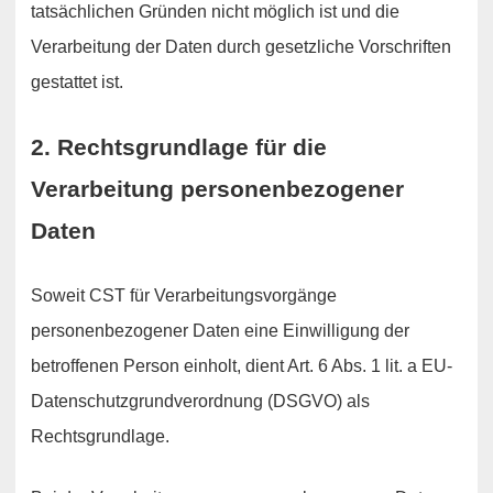
tatsächlichen Gründen nicht möglich ist und die
Verarbeitung der Daten durch gesetzliche Vorschriften
gestattet ist.
2. Rechtsgrundlage für die
Verarbeitung personenbezogener
Daten
Soweit CST für Verarbeitungsvorgänge
personenbezogener Daten eine Einwilligung der
betroffenen Person einholt, dient Art. 6 Abs. 1 lit. a EU-
Datenschutzgrundverordnung (DSGVO) als
Rechtsgrundlage.