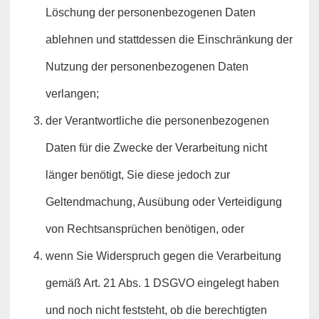
Löschung der personenbezogenen Daten
ablehnen und stattdessen die Einschränkung der
Nutzung der personenbezogenen Daten
verlangen;
der Verantwortliche die personenbezogenen
Daten für die Zwecke der Verarbeitung nicht
länger benötigt, Sie diese jedoch zur
Geltendmachung, Ausübung oder Verteidigung
von Rechtsansprüchen benötigen, oder
wenn Sie Widerspruch gegen die Verarbeitung
gemäß Art. 21 Abs. 1 DSGVO eingelegt haben
und noch nicht feststeht, ob die berechtigten