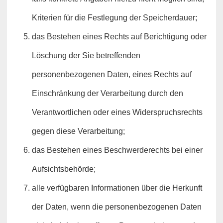
Kriterien für die Festlegung der Speicherdauer;
das Bestehen eines Rechts auf Berichtigung oder
Löschung der Sie betreffenden
personenbezogenen Daten, eines Rechts auf
Einschränkung der Verarbeitung durch den
Verantwortlichen oder eines Widerspruchsrechts
gegen diese Verarbeitung;
das Bestehen eines Beschwerderechts bei einer
Aufsichtsbehörde;
alle verfügbaren Informationen über die Herkunft
der Daten, wenn die personenbezogenen Daten