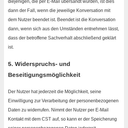
diejenigen, die per E-Mail übersandt wurden, ist dies
dann der Fall, wenn die jeweilige Konversation mit
dem Nutzer beendet ist. Beendet ist die Konversation
dann, wenn sich aus den Umständen entnehmen lässt,
dass der betroffene Sachverhalt abschließend geklärt
ist.
5. Widerspruchs- und
Beseitigungsmöglichkeit
Der Nutzer hat jederzeit die Möglichkeit, seine
Einwilligung zur Verarbeitung der personenbezogenen
Daten zu widerrufen. Nimmt der Nutzer per E-Mail
Kontakt mit dem CST auf, so kann er der Speicherung