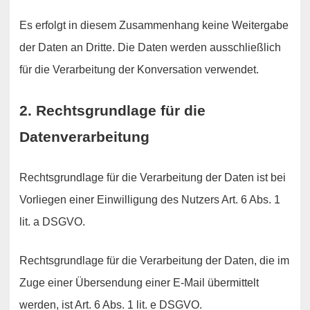
Es erfolgt in diesem Zusammenhang keine Weitergabe
der Daten an Dritte. Die Daten werden ausschließlich
für die Verarbeitung der Konversation verwendet.
2. Rechtsgrundlage für die
Datenverarbeitung
Rechtsgrundlage für die Verarbeitung der Daten ist bei
Vorliegen einer Einwilligung des Nutzers Art. 6 Abs. 1
lit. a DSGVO.
Rechtsgrundlage für die Verarbeitung der Daten, die im
Zuge einer Übersendung einer E-Mail übermittelt
werden, ist Art. 6 Abs. 1 lit. e DSGVO.